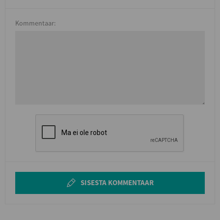
Kommentaar:
SISESTA KOMMENTAAR