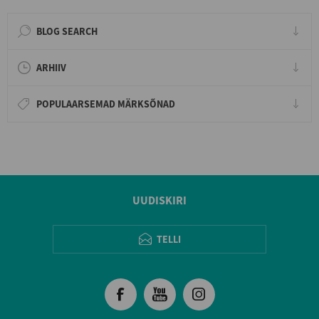
BLOG SEARCH
ARHIIV
POPULAARSEMAD MÄRKSÕNAD
UUDISKIRI
TELLI