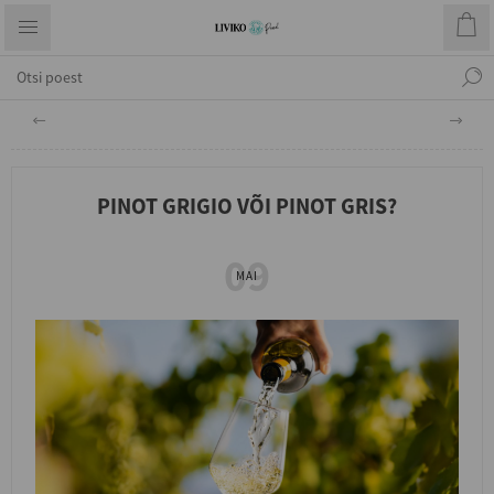
PINOT GRIGIO VÕI PINOT GRIS?
09
MAI