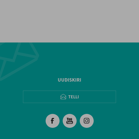
UUDISKIRI
TELLI