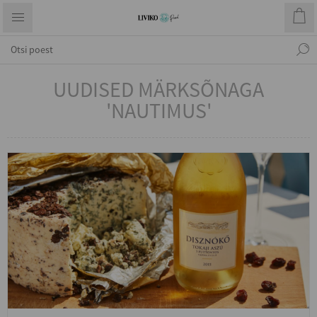
UUDISED MÄRKSÕNAGA
'NAUTIMUS'