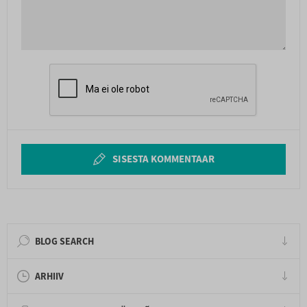
SISESTA KOMMENTAAR
BLOG SEARCH
ARHIIV