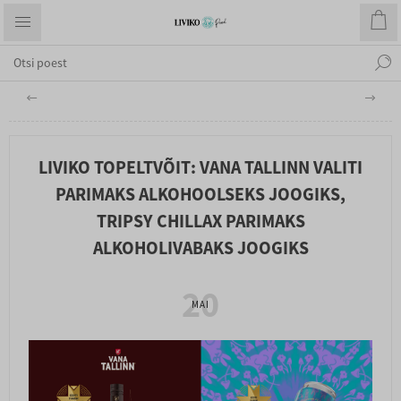
LIVIKO TOPELTVÕIT: VANA TALLINN VALITI
PARIMAKS ALKOHOOLSEKS JOOGIKS,
TRIPSY CHILLAX PARIMAKS
ALKOHOLIVABAKS JOOGIKS
20
MAI