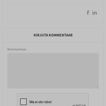
KIRJUTA KOMMENTAAR
Kommentaar: