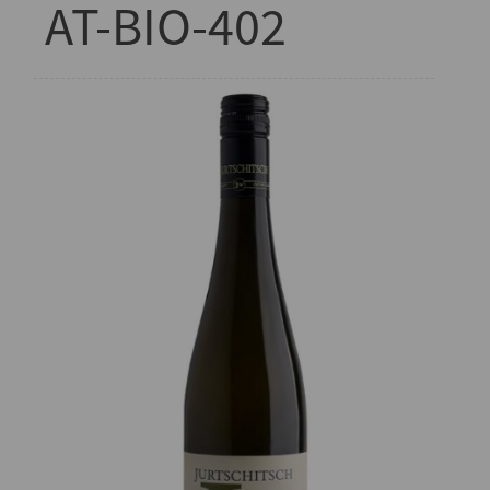
AT-BIO-402