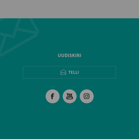
UUDISKIRI
TELLI