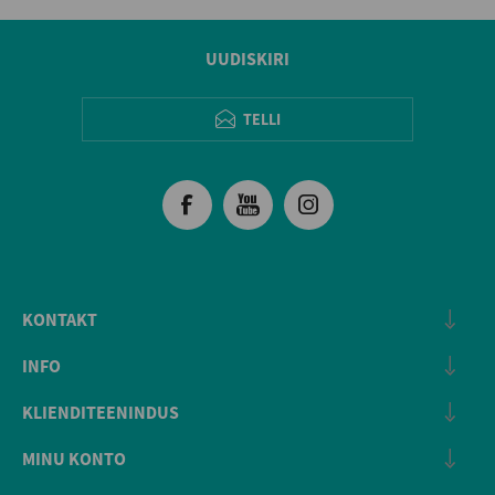
UUDISKIRI
TELLI
KONTAKT
INFO
KLIENDITEENINDUS
MINU KONTO