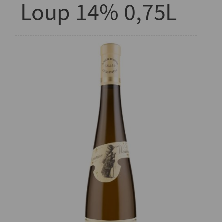
Loup 14% 0,75L