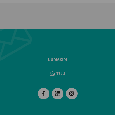
UUDISKIRI
TELLI