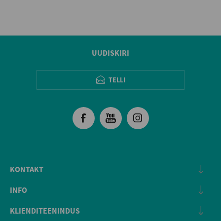
UUDISKIRI
TELLI
KONTAKT
INFO
KLIENDITEENINDUS