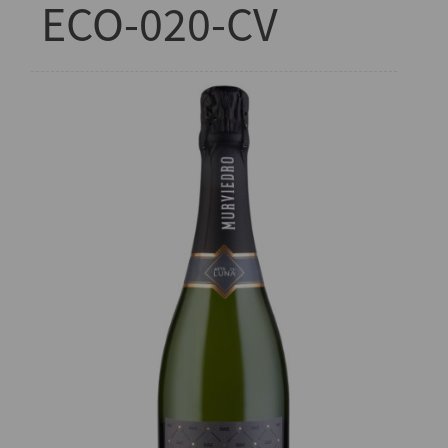
ECO-020-CV