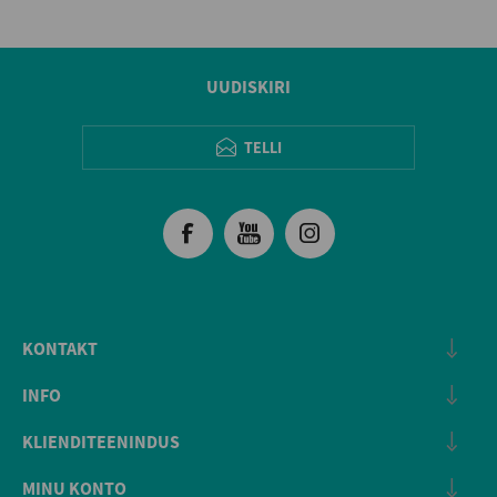
UUDISKIRI
TELLI
KONTAKT
INFO
KLIENDITEENINDUS
MINU KONTO