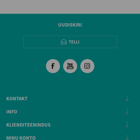
UUDISKIRI
TELLI
KONTAKT
INFO
KLIENDITEENINDUS
MINU KONTO