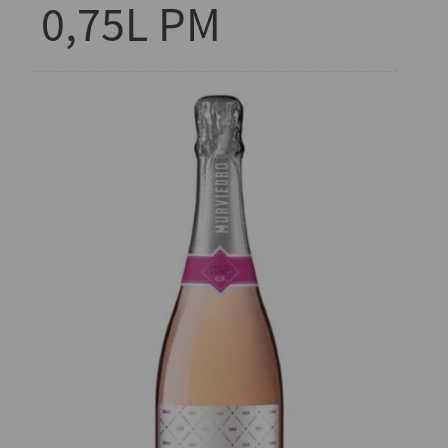
0,75L PM