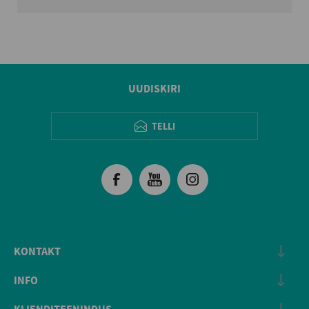
UUDISKIRI
TELLI
KONTAKT
INFO