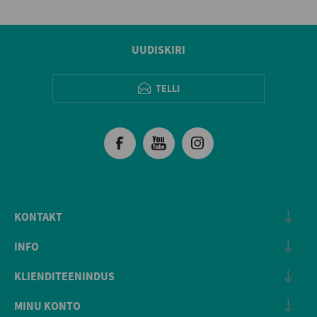
UUDISKIRI
TELLI
KONTAKT
INFO
KLIENDITEENINDUS
MINU KONTO