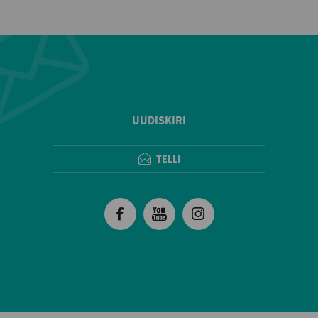
UUDISKIRI
TELLI