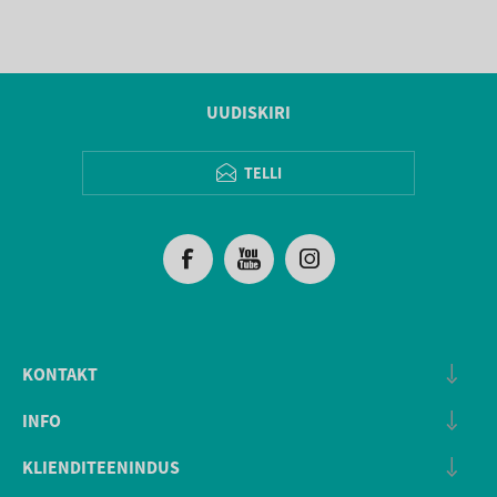
UUDISKIRI
TELLI
KONTAKT
INFO
KLIENDITEENINDUS