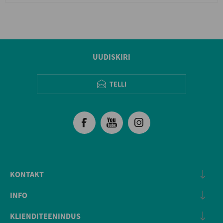
UUDISKIRI
TELLI
KONTAKT
INFO
KLIENDITEENINDUS