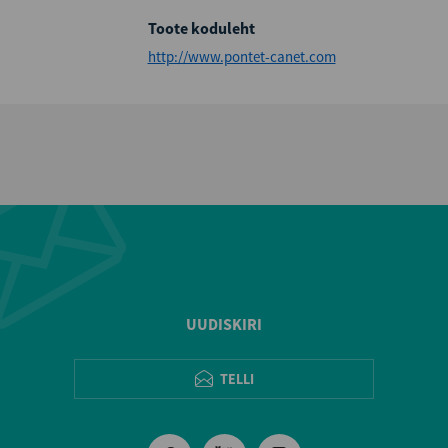
Toote koduleht
http://www.pontet-canet.com
UUDISKIRI
TELLI