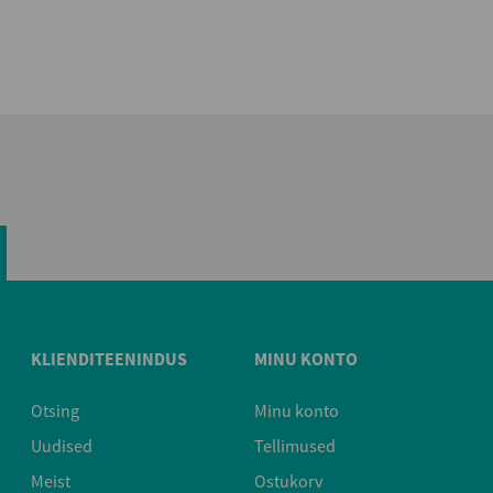
KLIENDITEENINDUS
MINU KONTO
Otsing
Minu konto
Uudised
Tellimused
Meist
Ostukorv