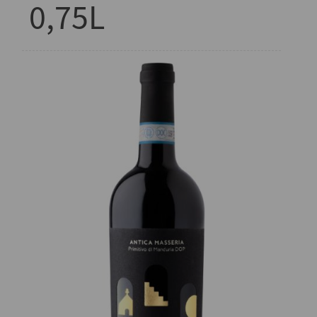
0,75L