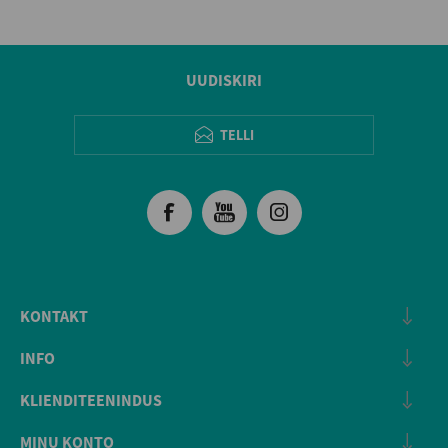
UUDISKIRI
TELLI
KONTAKT
INFO
KLIENDITEENINDUS
MINU KONTO