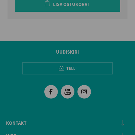
LISA OSTUKORVI
UUDISKIRI
TELLI
KONTAKT