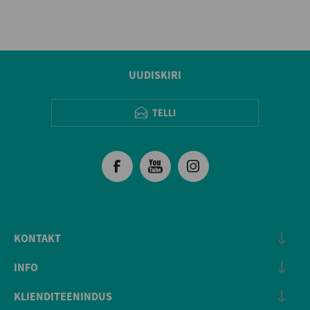
UUDISKIRI
TELLI
KONTAKT
INFO
KLIENDITEENINDUS