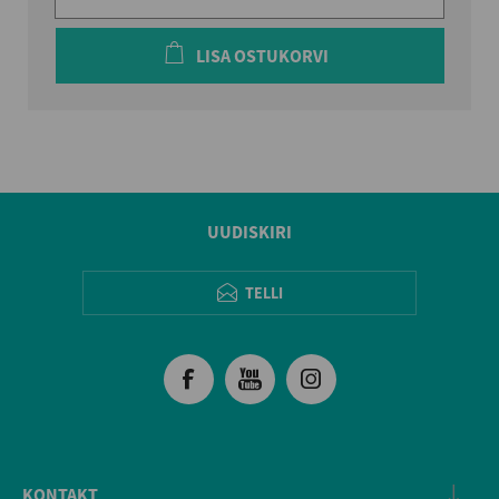
LISA OSTUKORVI
UUDISKIRI
TELLI
KONTAKT