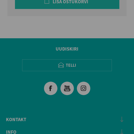
LISA OSTUKORVI
UUDISKIRI
TELLI
KONTAKT
INFO