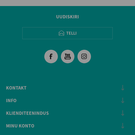
UUDISKIRI
TELLI
KONTAKT
INFO
KLIENDITEENINDUS
MINU KONTO