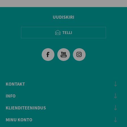
UUDISKIRI
TELLI
KONTAKT
INFO
KLIENDITEENINDUS
MINU KONTO