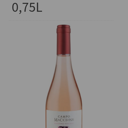
0,75L