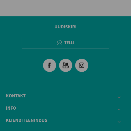
UUDISKIRI
TELLI
KONTAKT
INFO
KLIENDITEENINDUS