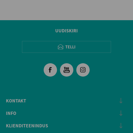
UUDISKIRI
TELLI
KONTAKT
INFO
KLIENDITEENINDUS