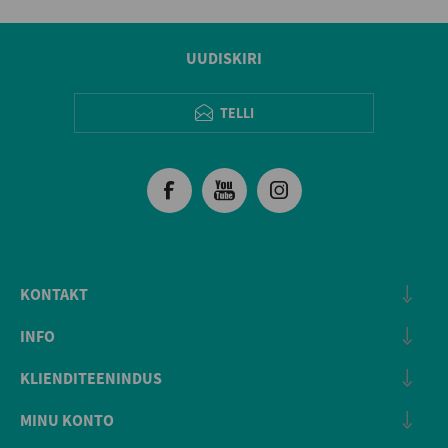
UUDISKIRI
TELLI
KONTAKT
INFO
KLIENDITEENINDUS
MINU KONTO