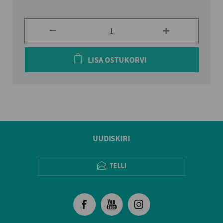
LISA OSTUKORVI
UUDISKIRI
TELLI