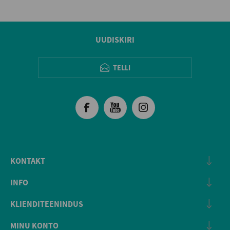
UUDISKIRI
TELLI
KONTAKT
INFO
KLIENDITEENINDUS
MINU KONTO