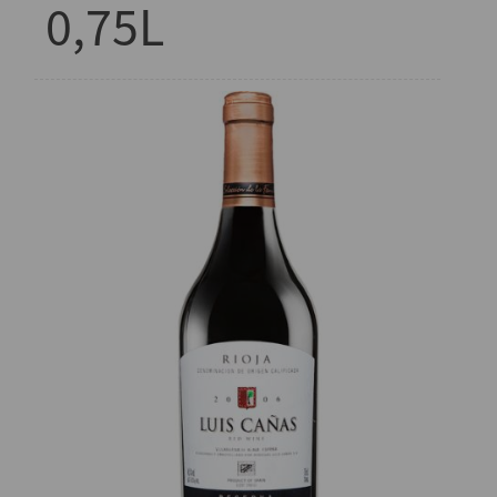
0,75L