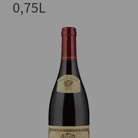
0,75L