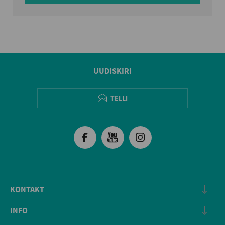
UUDISKIRI
TELLI
KONTAKT
INFO