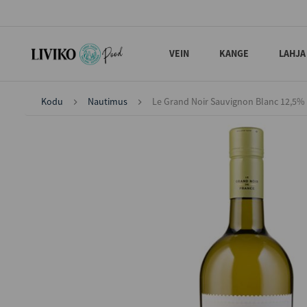
VEIN
KANGE
LAHJA
Kodu
Nautimus
Le Grand Noir Sauvignon Blanc 12,5% 