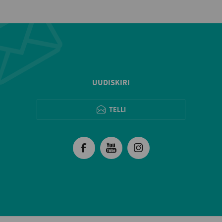
UUDISKIRI
TELLI