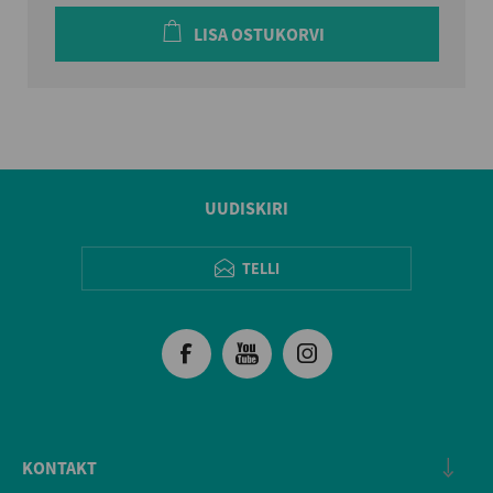
LISA OSTUKORVI
UUDISKIRI
TELLI
KONTAKT