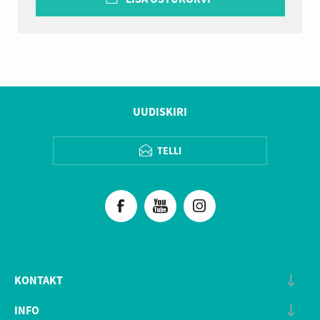
UUDISKIRI
TELLI
KONTAKT
INFO