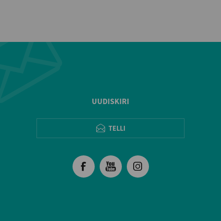
UUDISKIRI
TELLI