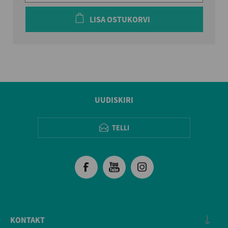
LISA OSTUKORVI
UUDISKIRI
TELLI
KONTAKT