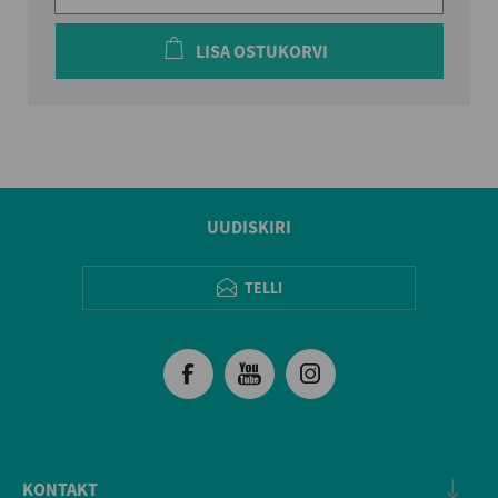
LISA OSTUKORVI
UUDISKIRI
TELLI
KONTAKT