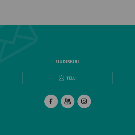
UUDISKIRI
TELLI