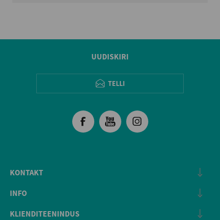
UUDISKIRI
TELLI
KONTAKT
INFO
KLIENDITEENINDUS