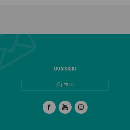
UUDISKIRI
TELLI