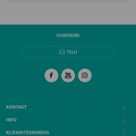
UUDISKIRI
TELLI
KONTAKT
INFO
KLIENDITEENINDUS