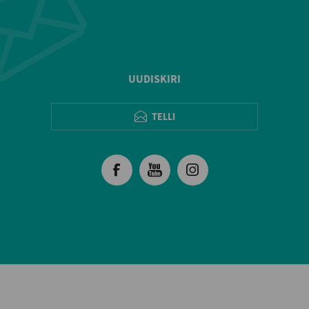
UUDISKIRI
TELLI