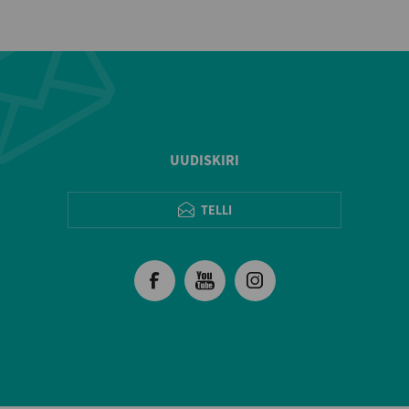
UUDISKIRI
TELLI