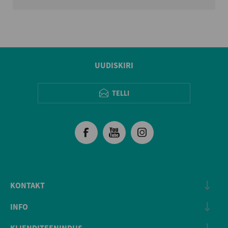
UUDISKIRI
TELLI
KONTAKT
INFO