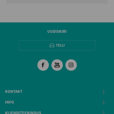
UUDISKIRI
TELLI
KONTAKT
INFO
KLIENDITEENINDUS