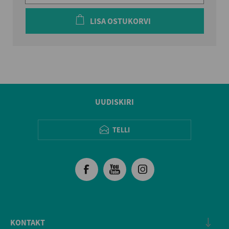
LISA OSTUKORVI
UUDISKIRI
TELLI
KONTAKT