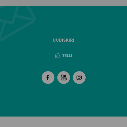
UUDISKIRI
TELLI