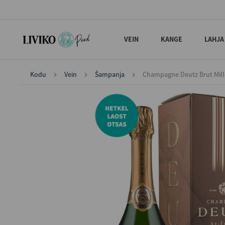
VEIN
KANGE
LAHJA
Kodu
Vein
Šampanja
Champagne Deutz Brut Mill