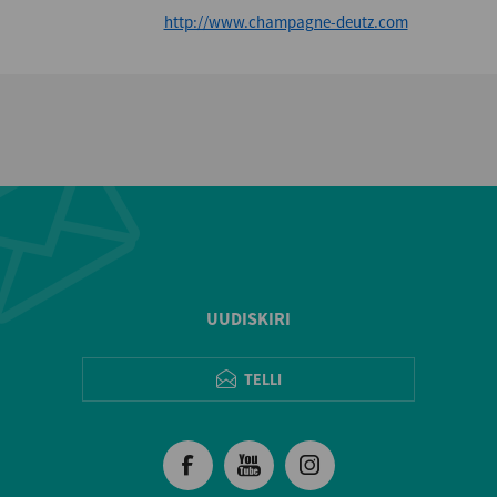
http://www.champagne-deutz.com
UUDISKIRI
TELLI